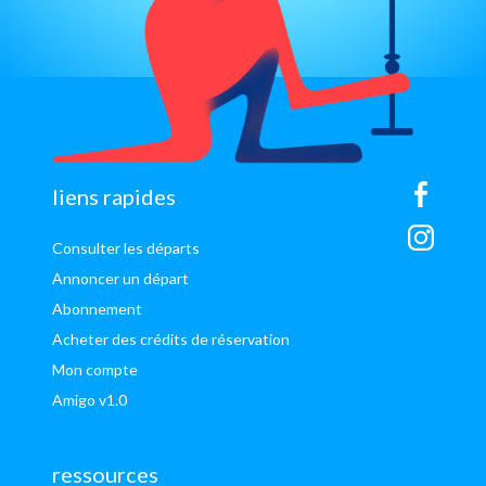
sitemap
liens rapides
Consulter les départs
Annoncer un départ
Abonnement
Acheter des crédits de réservation
Mon compte
Amigo v1.0
ressources