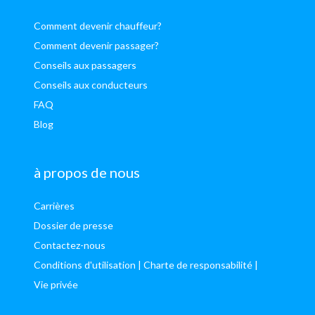
Comment devenir chauffeur?
Comment devenir passager?
Conseils aux passagers
Conseils aux conducteurs
FAQ
Blog
à propos de nous
Carrières
Dossier de presse
Contactez-nous
Conditions d'utilisation
| Charte de responsabilité
|
Vie privée