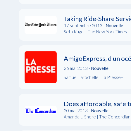
Taking Ride-Share Servi
17 septembre 2013 -
Nouvelle
Seth Kugel | The New York Times
AmigoExpress, d un océa
26 mai 2013 -
Nouvelle
Samuel Larochelle | La Presse+
Does affordable, safe tr
20 mai 2013 -
Nouvelle
Amanda L. Shore | The Concordian