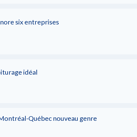
nore six entreprises
iturage idéal
e Montréal-Québec nouveau genre