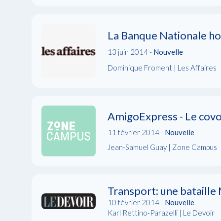
La Banque Nationale ho
13 juin 2014 -
Nouvelle
Dominique Froment | Les Affaires
AmigoExpress - Le covo
11 février 2014 -
Nouvelle
Jean-Samuel Guay | Zone Campus
Transport: une bataill
10 février 2014 -
Nouvelle
Karl Rettino-Parazelli | Le Devoir