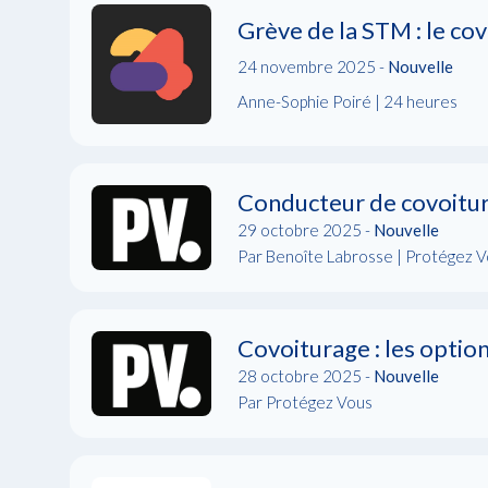
Grève de la STM : le c
24 novembre 2025 -
Nouvelle
Anne-Sophie Poiré | 24 heures
Conducteur de covoitura
29 octobre 2025 -
Nouvelle
Par Benoîte Labrosse | Protégez 
Covoiturage : les opti
28 octobre 2025 -
Nouvelle
Par Protégez Vous