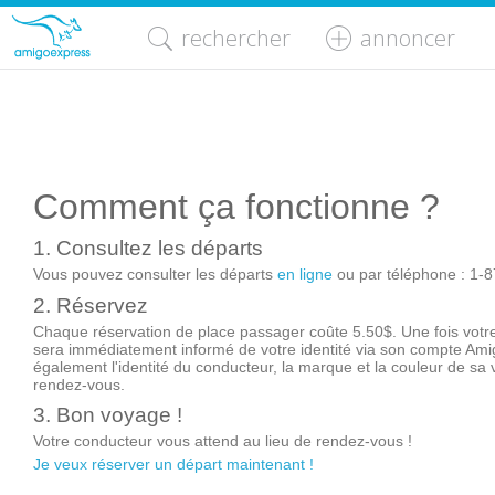
rechercher
annoncer
Comment ça fonctionne ?
1. Consultez les départs
Vous pouvez consulter les départs
en ligne
ou par téléphone : 1-8
2. Réservez
Chaque réservation de place passager coûte 5.50$. Une fois votr
sera immédiatement informé de votre identité via son compte Am
également l'identité du conducteur, la marque et la couleur de sa vo
rendez-vous.
3. Bon voyage !
Votre conducteur vous attend au lieu de rendez-vous !
Je veux réserver un départ maintenant !