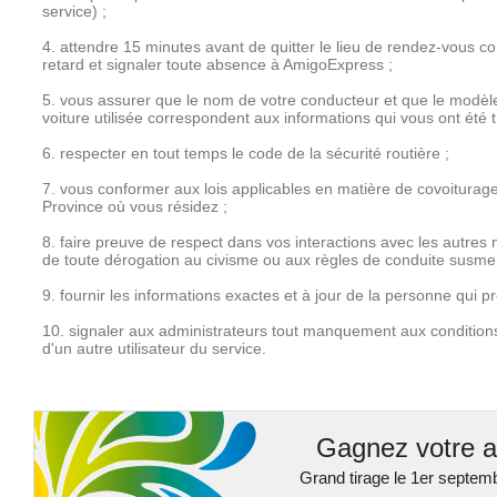
service) ;
4. attendre 15 minutes avant de quitter le lieu de rendez-vous c
retard et signaler toute absence à AmigoExpress ;
5. vous assurer que le nom de votre conducteur et que le modèle, 
voiture utilisée correspondent aux informations qui vous ont été
6. respecter en tout temps le code de la sécurité routière ;
7. vous conformer aux lois applicables en matière de covoiturage
Province où vous résidez ;
8. faire preuve de respect dans vos interactions avec les autre
de toute dérogation au civisme ou aux règles de conduite susme
9. fournir les informations exactes et à jour de la personne qui pr
10. signaler aux administrateurs tout manquement aux conditions d
d'un autre utilisateur du service.
Gagnez votre a
Grand tirage le 1er septem