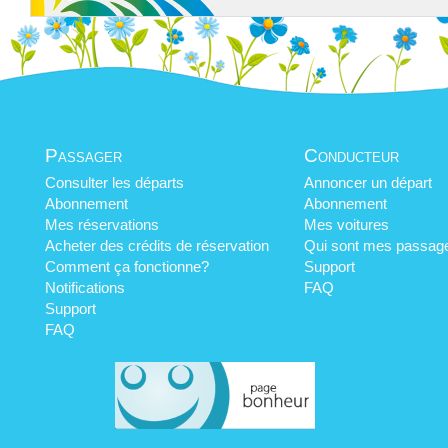
Passager
Conducteur
Consulter les départs
Annoncer un départ
Abonnement
Abonnement
Mes réservations
Mes voitures
Acheter des crédits de réservation
Qui sont mes passag
Comment ça fonctionne?
Support
Notifications
FAQ
Support
FAQ