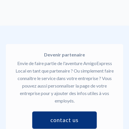
Devenir partenaire
Envie de faire partie de l'aventure AmigoExpress
Local en tant que partenaire ? Ou simplement faire
connaître le service dans votre entreprise ? Vous
pouvez aussi personnaliser la page de votre
entreprise pour y ajouter des infos utiles à vos
employés.
contact us