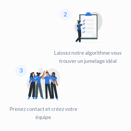
2
Laissez notre algorithme vous
trouver un jumelage idéal
3
Prenez contact et créez votre
équipe