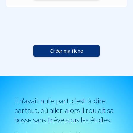
Créer ma fiche
Il n'avait nulle part, c'est-à-dire
partout, où aller, alors il roulait sa
bosse sans trêve sous les étoiles.