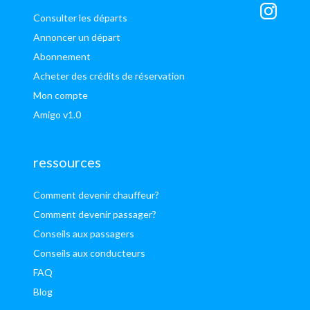
Consulter les départs
Annoncer un départ
Abonnement
Acheter des crédits de réservation
Mon compte
Amigo v1.0
ressources
Comment devenir chauffeur?
Comment devenir passager?
Conseils aux passagers
Conseils aux conducteurs
FAQ
Blog