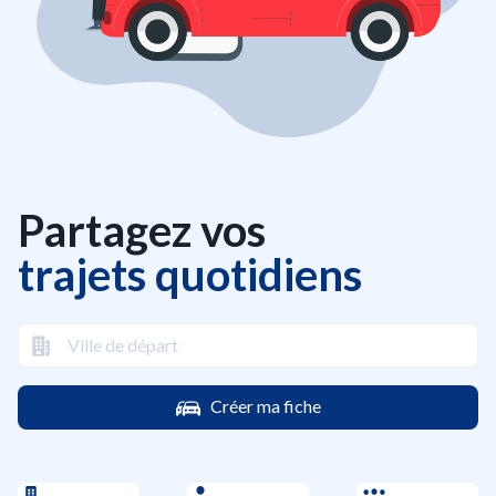
Partagez vos
trajets quotidiens
Créer ma fiche