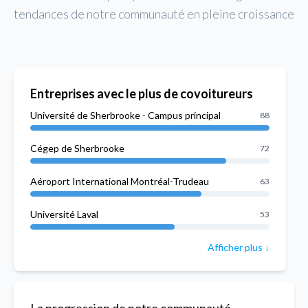
tendances de notre communauté en pleine croissance
Entreprises avec le plus de covoitureurs
Université de Sherbrooke - Campus principal
88
Cégep de Sherbrooke
72
Aéroport International Montréal-Trudeau
63
Université Laval
53
Afficher plus ↓