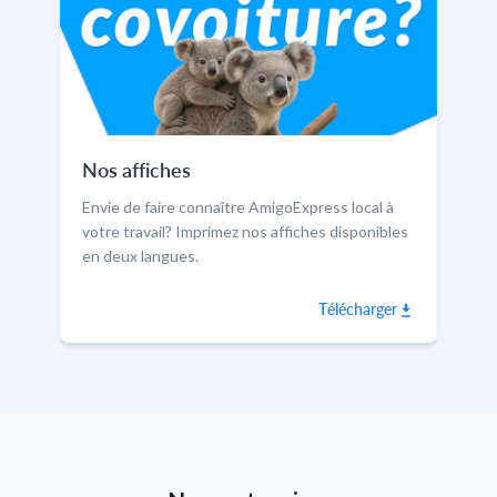
Nos affiches
Envie de faire connaître AmigoExpress local à
votre travail? Imprimez nos affiches disponibles
en deux langues.
Télécharger