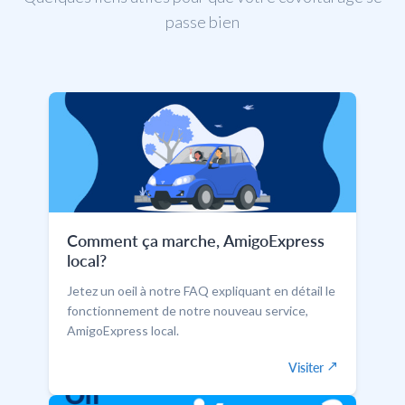
passe bien
Comment ça marche, AmigoExpress
local?
Jetez un oeil à notre FAQ expliquant en détail le
fonctionnement de notre nouveau service,
AmigoExpress local.
Visiter